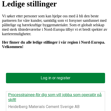
Ledige stillinger
Vi søker etter personer som kan hjelpe oss med å bli den beste
partneren for våre kunder, samtidig som vi forsyner samfunnet med
pålitelige og bærekraftige byggematerialer. Som et globalt selskap
med sterk tilstedeværelse i Nord-Europa tilbyr vi et bredt spekter av
karrieremuligheter.
Her finner du alle ledige stillinger i vår region i Nord-Europa.
Velkommen!