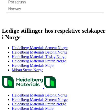
Ledige stillinger hos respektive selskaper
i Norge
Heidelberg Materials Sement Norge
Heidelberg Materials Betong Norge
Heidelberg Materials Tilslag Norge
Heidelberg Materials Prefab Norge
Heidelberg Materials Miljø
Mibau Stema Norge
Heidelberg Materials Betong Norge
Heidelberg Materials Sement Norge
Heidelberg Materials Prefab Norge
Heidelberg Materials Miljø