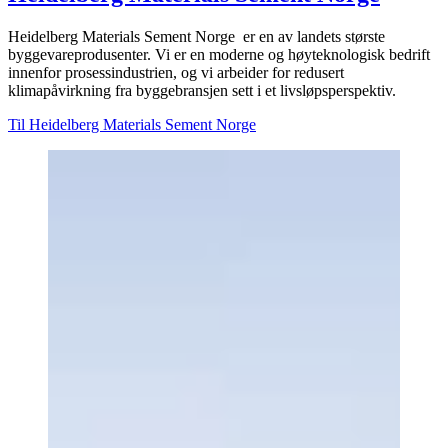
Heidelberg Materials Sement Norge er en av landets største
byggevareprodusenter. Vi er en moderne og høyteknologisk bedrift
innenfor prosessindustrien, og vi arbeider for redusert
klimapåvirkning fra byggebransjen sett i et livsløpsperspektiv.
Til Heidelberg Materials Sement Norge