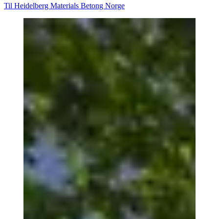
Til Heidelberg Materials Betong Norge