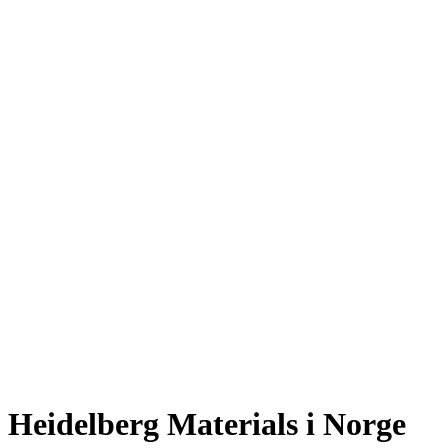
Heidelberg Materials i Norge