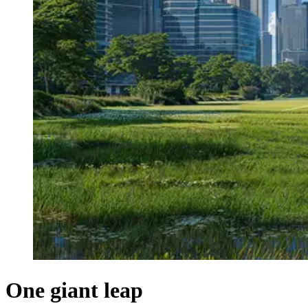
One giant leap